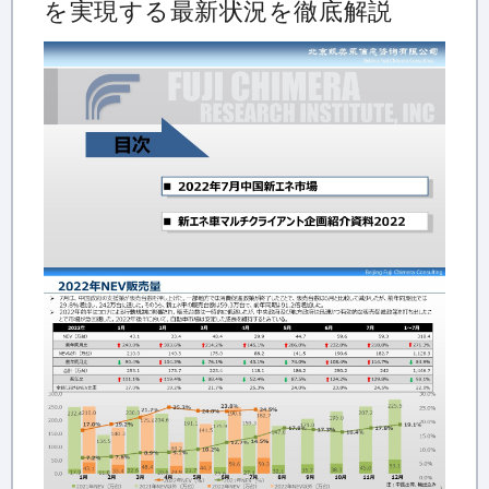
を実現する最新状況を徹底解説