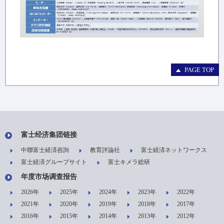
PAGE TOP
富士经济集团链接
中聯富士経済咨詢
教育評論社
富士経済ネットワークス
富士経済グループサイト
富士キメラ総研
年度市场调查报告
2026年
2025年
2024年
2023年
2022年
2021年
2020年
2019年
2018年
2017年
2016年
2015年
2014年
2013年
2012年